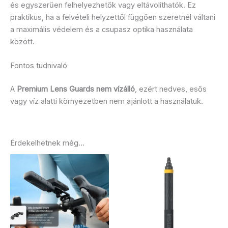
és egyszerűen felhelyezhetők vagy eltávolíthatók. Ez
praktikus, ha a felvételi helyzettől függően szeretnél váltani
a maximális védelem és a csupasz optika használata
között.
Fontos tudnivaló
A
Premium Lens Guards nem vízálló
, ezért nedves, esős
vagy víz alatti környezetben nem ajánlott a használatuk.
Érdekelhetnek még…