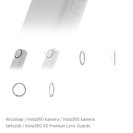
Kezdőlap
/
Insta360 kamera
/
Insta360 kamera
tartozék
/ Insta360 X5 Premium Lens Guards